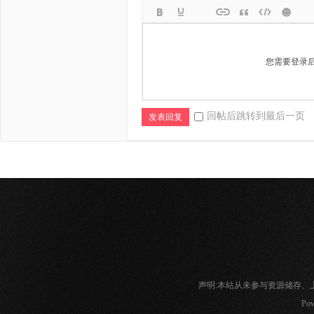
您需要登录
回帖后跳转到最后一页
发表回复
声明:本站从未参与资源储存
Pow