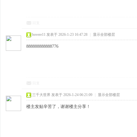
回复
bovere11
发表于 2026-1-23 16:47:28
|
显示全部楼层
888888888888776
回复
三千大世界
发表于 2026-1-24 06:21:09
|
显示全部楼层
楼主发贴辛苦了，谢谢楼主分享！