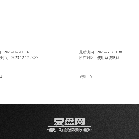
间
2023-11-6 00:16
最后访问
2026-7-13 01:38
表时间
2023-12-17 23:37
所在时区
使用系统默认
04
威望
0