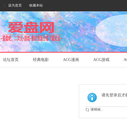
设为首页
收藏本站
论坛首页
经典电影
ACG漫画
ACG游戏
A
请先登录后才
请稍候...