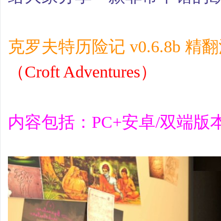
克罗夫特历险记 v0.6.8b 精
（Croft Adventures）
内容包括：PC+安卓/双端