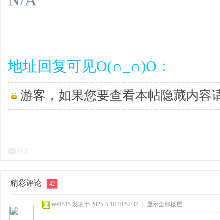
地址回复可见O(∩_∩)O：
游客，如果您要查看本帖隐藏内容
回复
精彩评论
42
eee1515
发表于 2025-5-10 10:52:32
|
显示全部楼层