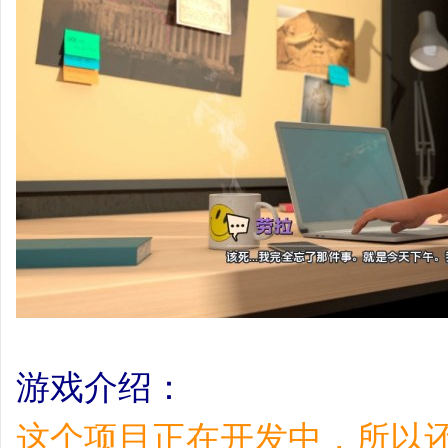
游戏介绍：
这个项目正在开发中，所以